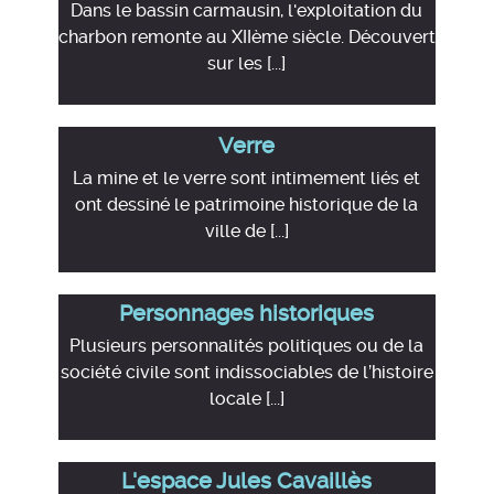
Dans le bassin carmausin, l'exploitation du
charbon remonte au XIIème siècle. Découvert
sur les [...]
Verre
La mine et le verre sont intimement liés et
ont dessiné le patrimoine historique de la
ville de [...]
Personnages historiques
Plusieurs personnalités politiques ou de la
société civile sont indissociables de l’histoire
locale [...]
L'espace Jules Cavaillès