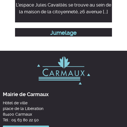
L’espace Jules Cavaillès se trouve au sein de
la maison de la citoyenneté, 26 avenue [...]
Jumelage
Mairie de Carmaux
Hôtel de ville
place de la Libération
81400 Carmaux
Tél : 05 63 80 22 50