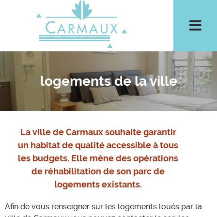
Aller à la recherche
Men
logements de la ville
La ville de Carmaux souhaite garantir
un habitat de qualité accessible à tous
les budgets. Elle mène des opérations
de réhabilitation de son parc de
logements existants.
Afin de vous renseigner sur les logements loués par la