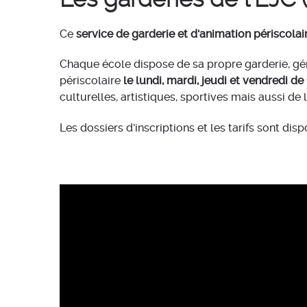
Ce
service de garderie et d'animation périscola
Chaque école dispose de sa propre garderie, gé
périscolaire
le lundi, mardi, jeudi et vendredi d
culturelles, artistiques, sportives mais aussi de 
Les dossiers d'inscriptions et les tarifs sont dis