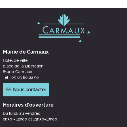
Mairie de Carmaux
Hôtel de ville
place de la Libération
81400 Carmaux
Tél : 05 63 80 22 50
Nous contacter
Horaires d'ouverture
Du lundi au vendredi :
8h30 - 12h00 et 13h30-18h00