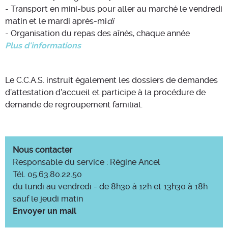
- Transport en mini-bus pour aller au marché le vendredi
matin et le mardi après-mi
di
- Organisation du repas des aînés, chaque année
Plus d'informations
Le C.C.A.S. instruit également les dossiers de demandes
d’attestation d’accueil et participe à la procédure de
demande de regroupement familial.
Nous contacter
Responsable du service : Régine Ancel
Tél. 05.63.80.22.50
du lundi au vendredi - de 8h30 à 12h et 13h30 à 18h
sauf le jeudi matin
Envoyer un mail