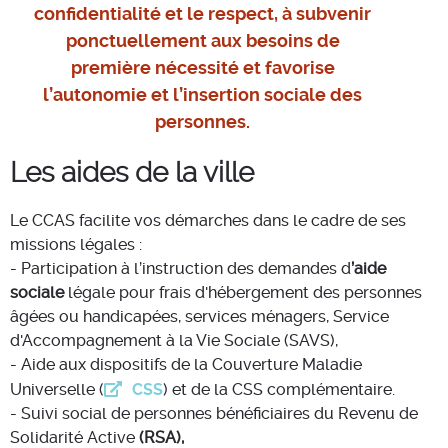
confidentialité et le respect, à subvenir
ponctuellement aux besoins de
première nécessité et favorise
l’autonomie et l’insertion sociale des
personnes.
Les aides de la ville
Le CCAS facilite vos démarches dans le cadre de ses
missions légales :
- Participation à l’instruction des demandes d
’aide
sociale
légale pour frais d'hébergement des personnes
âgées ou handicapées, services ménagers, Service
d'Accompagnement à la Vie Sociale (SAVS),
- Aide aux dispositifs de la Couverture Maladie
Universelle (
CSS
) et de la CSS complémentaire.
- Suivi social de personnes bénéficiaires du Revenu de
Solidarité Active
(RSA),