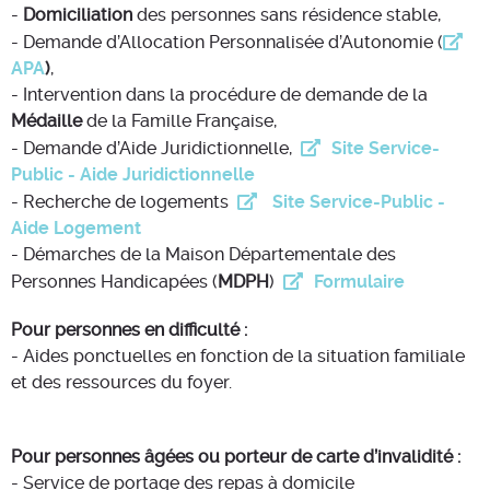
-
Domiciliation
des personnes sans résidence stable,
- Demande d’Allocation Personnalisée d’Autonomie (
APA
)
,
- Intervention dans la procédure de demande de la
Médaille
de la Famille Française,
- Demande d’Aide Juridictionnelle,
Site Service-
Public - Aide Juridictionnelle
- Recherche de logements
Site Service-Public -
Aide Logement
- Démarches de la Maison Départementale des
Personnes Handicapées (
MDPH
)
Formulaire
Pour personnes en difficulté :
- Aides ponctuelles en fonction de la situation familiale
et des ressources du foyer.
Pour personnes âgées ou porteur de carte d’invalidité :
- Service de portage des repas à domicile