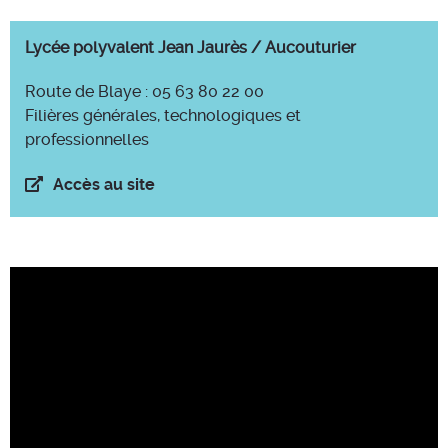
Lycée polyvalent Jean Jaurès / Aucouturier
Route de Blaye : 05 63 80 22 00
Filières générales, technologiques et
professionnelles
Accès au site