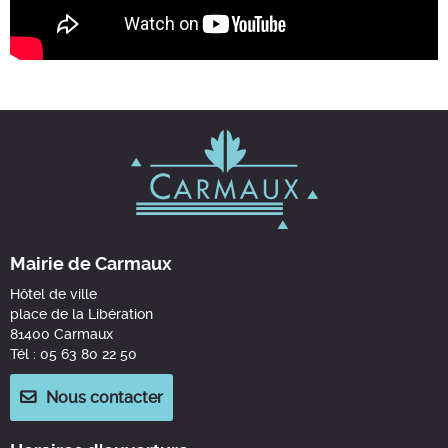
Mairie de Carmaux
Hôtel de ville
place de la Libération
81400 Carmaux
Tél : 05 63 80 22 50
Nous contacter