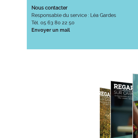
Nous contacter
Responsable du service : Léa Gardes
Tél. 05 63 80 22 50
Envoyer un mail