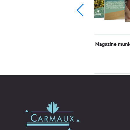
Magazine munic