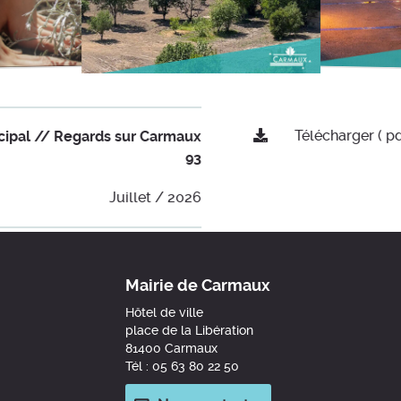
Télécharger ( p
ipal // Regards sur Carmaux
93
Juillet / 2026
Mairie de Carmaux
Hôtel de ville
place de la Libération
81400 Carmaux
Tél : 05 63 80 22 50