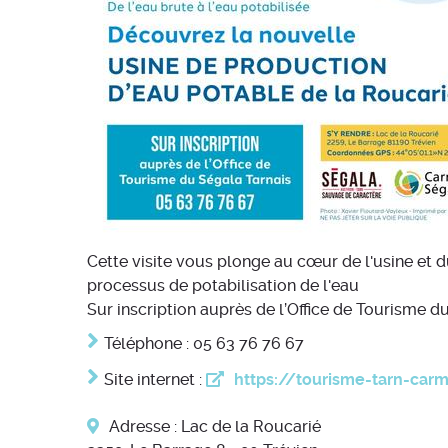
Cette visite vous plonge au cœur de l'usine et du 
processus de potabilisation de l'eau
Sur inscription auprès de l’Office de Tourisme 
Téléphone : 05 63 76 76 67
Site internet :
https://tourisme-tarn-car
Adresse : Lac de la Roucarié