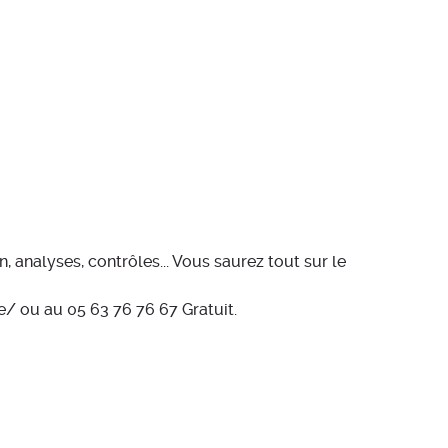
, analyses, contrôles... Vous saurez tout sur le
e/ ou au 05 63 76 76 67 Gratuit.