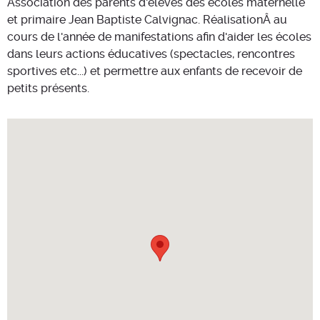
Association des parents d'élèves des écoles maternelle
et primaire Jean Baptiste Calvignac. RéalisationÂ au
cours de l'année de manifestations afin d'aider les écoles
dans leurs actions éducatives (spectacles, rencontres
sportives etc...) et permettre aux enfants de recevoir de
petits présents.