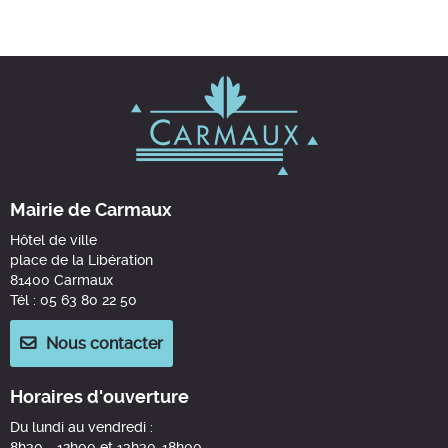
Mairie de Carmaux
Hôtel de ville
place de la Libération
81400 Carmaux
Tél : 05 63 80 22 50
Nous contacter
Horaires d'ouverture
Du lundi au vendredi :
8h30 - 12h00 et 13h30-18h00