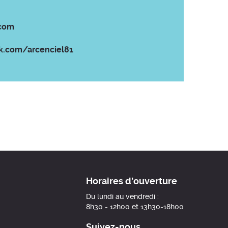
.com
k.com/arcenciel81
Horaires d'ouverture
Du lundi au vendredi :
8h30 - 12h00 et 13h30-18h00
Suivez-nous