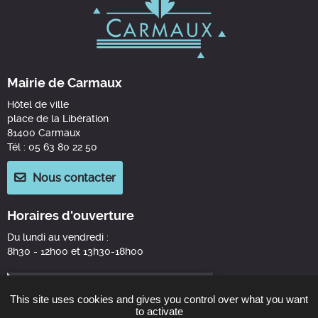
Mairie de Carmaux
Hôtel de ville
place de la Libération
81400 Carmaux
Tél : 05 63 80 22 50
Nous contacter
Horaires d'ouverture
Du lundi au vendredi :
8h30 - 12h00 et 13h30-18h00
This site uses cookies and gives you control over what you want
to activate
Suivez-