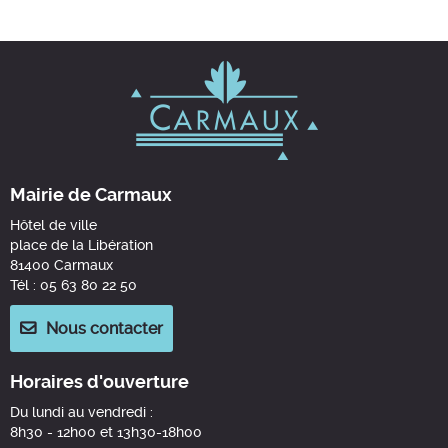
Mairie de Carmaux
Hôtel de ville
place de la Libération
81400 Carmaux
Tél : 05 63 80 22 50
Nous contacter
Horaires d'ouverture
Du lundi au vendredi :
8h30 - 12h00 et 13h30-18h00