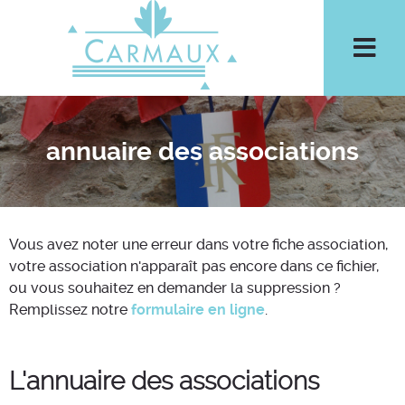
Aller à la recherche
Men
annuaire des associations
Vous avez noter une erreur dans votre fiche association,
votre association n'apparaît pas encore dans ce fichier,
ou vous souhaitez en demander la suppression ?
Remplissez notre
formulaire en ligne
.
L'annuaire des associations